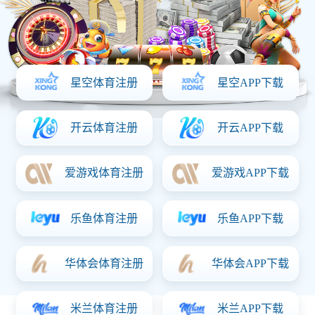
永劫无间天人模式，Mike双
截龙连招是否已接近版本天花
板？
2026-06-08 15:01
74 次阅读
首页
/
体育头条