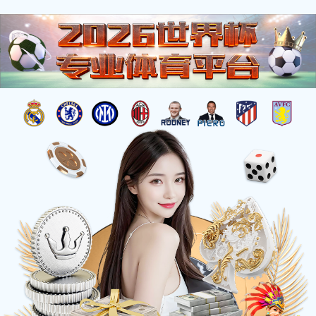
注册入口
星空入口
APP与网页版入口｜
畅享全球体育赛事与数据服务
欢迎访问
星空入口
，提供全面覆盖足球、篮
球、电竞等项目的赛事资讯与数据内容， 支持
APP下载
与
网页使用
，每日同步更新千场比
赛，聚焦热门体育内容， 助您轻松获取赛事动
态，掌握比赛节奏。
手机App
网页版